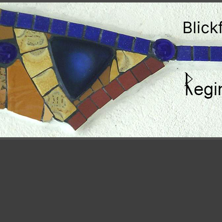
Blick
ionen: Umsetzung