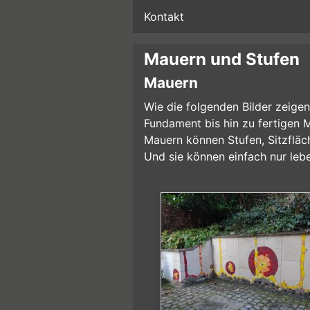
Kontakt
Mauern und Stufen
Mauern
Wie die folgenden Bilder zeige
Fundament bis hin zu fertigen 
Mauern können Stufen, Sitzfläch
Und sie können einfach nur leb