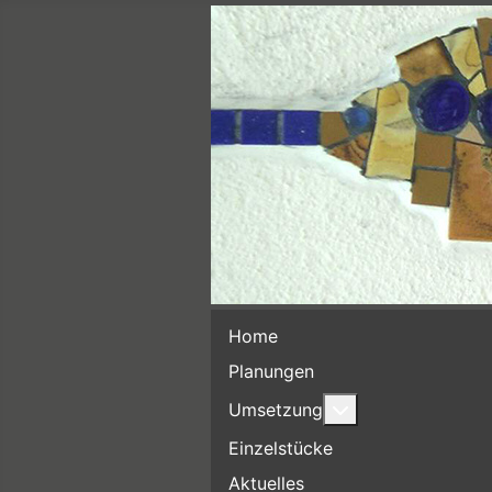
Home
Planungen
Weitere Informat
Umsetzung
Einzelstücke
Aktuelles