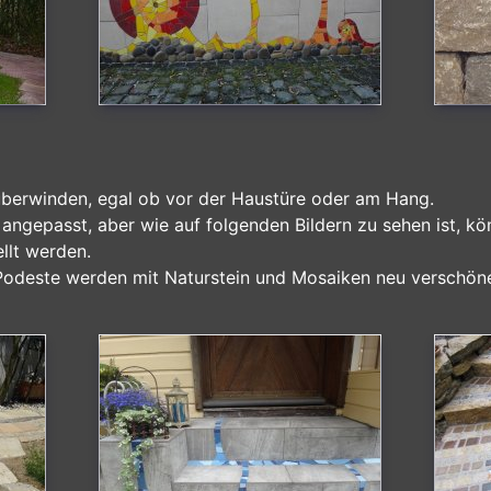
überwinden, egal ob vor der Haustüre oder am Hang.
 angepasst, aber wie auf folgenden Bildern zu sehen ist, kön
ellt werden.
odeste werden mit Naturstein und Mosaiken neu verschöne