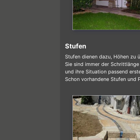
Stufen
Stufen dienen dazu, Höhen zu 
Sie sind immer der Schrittlänge
und ihre Situation passend erst
Schon vorhandene Stufen und P