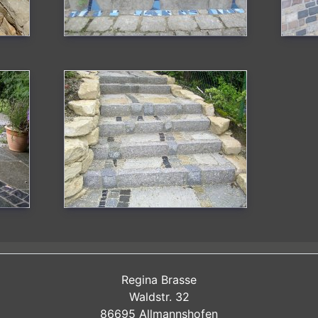
Regina Brasse
Waldstr. 32
86695 Allmannshofen