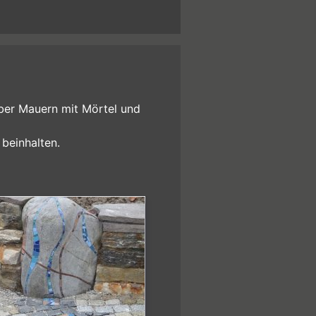
über Mauern mit Mörtel und
 beinhalten.